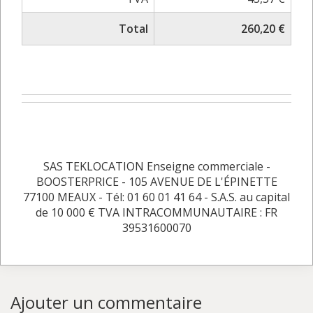
Total
260,20 €
SAS TEKLOCATION Enseigne commerciale -
BOOSTERPRICE - 105 AVENUE DE L'ÉPINETTE
77100 MEAUX - Tél: 01 60 01 41 64 - S.A.S. au capital
de 10 000 € TVA INTRACOMMUNAUTAIRE : FR
39531600070
Ajouter un commentaire