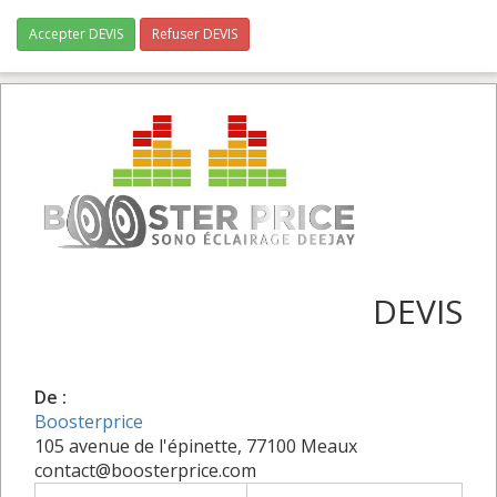
Accepter DEVIS
Refuser DEVIS
DEVIS
De :
Boosterprice
105 avenue de l'épinette, 77100 Meaux
contact@boosterprice.com