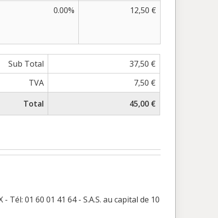
0.00%
12,50 €
Sub Total
37,50 €
TVA
7,50 €
Total
45,00 €
 01 60 01 41 64 - S.A.S. au capital de 10