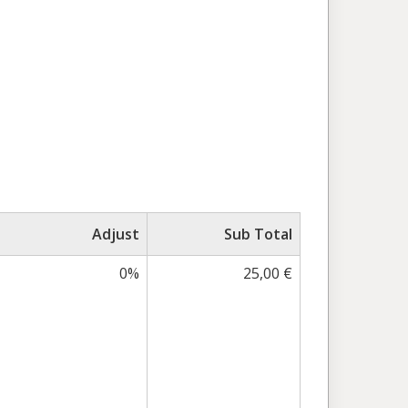
Adjust
Sub Total
0%
25,00 €