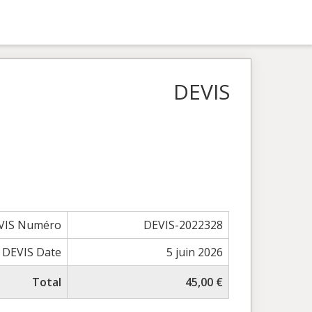
DEVIS
VIS Numéro
DEVIS-2022328
DEVIS Date
5 juin 2026
Total
45,00 €