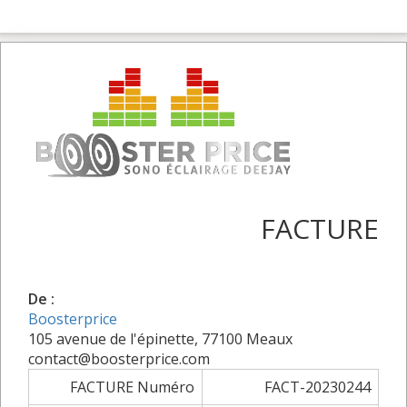
FACTURE
De :
Boosterprice
105 avenue de l'épinette, 77100 Meaux
contact@boosterprice.com
FACTURE Numéro
FACT-20230244