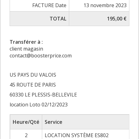
FACTURE Date
13 novembre 2023
TOTAL
195,00 €
Transférer à :
client magasin
contact@boosterprice.com
US PAYS DU VALOIS
45 ROUTE DE PARIS
60330 LE PLESSIS-BELLEVILE
location Loto 02/12/2023
Heure/Qté
Service
2
LOCATION SYSTÈME ES802