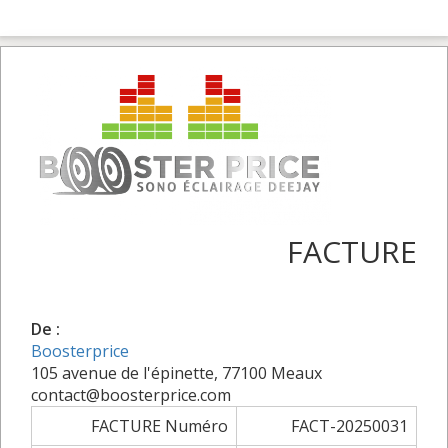
FACTURE
De :
Boosterprice
105 avenue de l'épinette, 77100 Meaux
contact@boosterprice.com
FACTURE Numéro
FACT-20250031