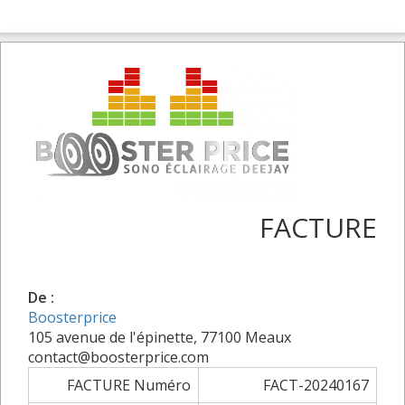
FACTURE
De :
Boosterprice
105 avenue de l'épinette, 77100 Meaux
contact@boosterprice.com
FACTURE Numéro
FACT-20240167