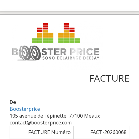
FACTURE
De :
Boosterprice
105 avenue de l'épinette, 77100 Meaux
contact@boosterprice.com
FACTURE Numéro
FACT-20260068