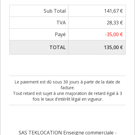
Sub Total
141,67 €
TVA
28,33 €
Payé
-35,00 €
TOTAL
135,00 €
Le paiement est dû sous 30 jours à partir de la date de
facture.
Tout retard est sujet à une majoration de retard égal à 3
fois le taux d'intérêt légal en vigueur.
SAS TEKLOCATION Enseigne commerciale -