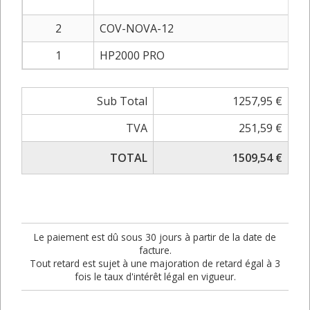
2
COV-NOVA-12
1
HP2000 PRO
Sub Total
1257,95 €
TVA
251,59 €
TOTAL
1509,54 €
Le paiement est dû sous 30 jours à partir de la date de
facture.
Tout retard est sujet à une majoration de retard égal à 3
fois le taux d'intérêt légal en vigueur.