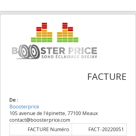
FACTURE
De :
Boosterprice
105 avenue de l'épinette, 77100 Meaux
contact@boosterprice.com
FACTURE Numéro
FACT-20220051