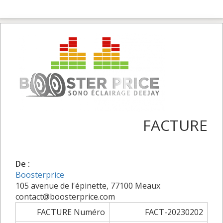
FACTURE
De :
Boosterprice
105 avenue de l'épinette, 77100 Meaux
contact@boosterprice.com
FACTURE Numéro
FACT-20230202