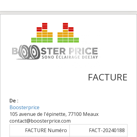
FACTURE
De :
Boosterprice
105 avenue de l'épinette, 77100 Meaux
contact@boosterprice.com
FACTURE Numéro
FACT-20240188