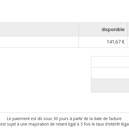
disponible
141,67 €
Le paiement est dû sous 30 jours à partir de la date de facture.
est sujet à une majoration de retard égal à 3 fois le taux d'intérêt léga