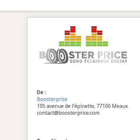
De :
Boosterprice
105 avenue de l'épinette, 77100 Meaux
contact@boosterprice.com