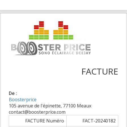
FACTURE
De :
Boosterprice
105 avenue de l'épinette, 77100 Meaux
contact@boosterprice.com
FACTURE Numéro
FACT-20240182