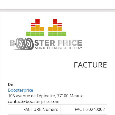
FACTURE
De :
Boosterprice
105 avenue de l'épinette, 77100 Meaux
contact@boosterprice.com
FACTURE Numéro
FACT-20240002