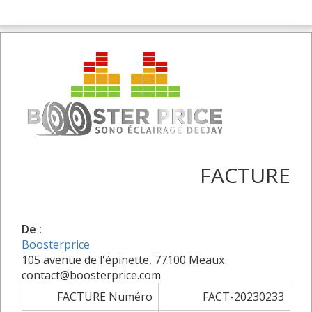
FACTURE
De :
Boosterprice
105 avenue de l'épinette, 77100 Meaux
contact@boosterprice.com
FACTURE Numéro
FACT-20230233