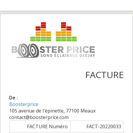
FACTURE
De :
Boosterprice
105 avenue de l'épinette, 77100 Meaux
contact@boosterprice.com
FACTURE Numéro
FACT-20220033